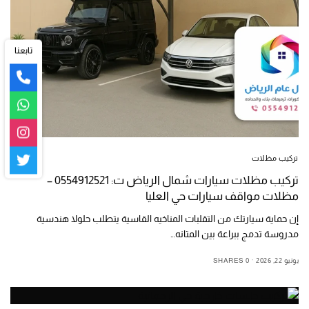
تابعنا
تركيب مظلات
تركيب مظلات سيارات شمال الرياض ت: 0554912521 –
مظلات مواقف سيارات حي العليا
إن حماية سيارتك من التقلبات المناخيه القاسية يتطلب حلولا هندسية
مدروسة تدمج ببراعة بين المتانه…
يونيو 22, 2026
0 SHARES