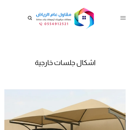
اشكال جلسات خارجية