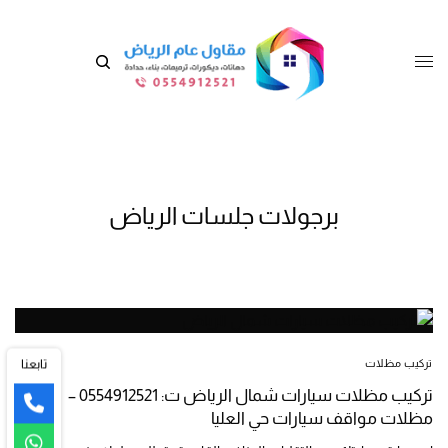
برجولات جلسات الرياض
تابعنا
تركيب مظلات
تركيب مظلات سيارات شمال الرياض ت: 0554912521 –
مظلات مواقف سيارات حي العليا