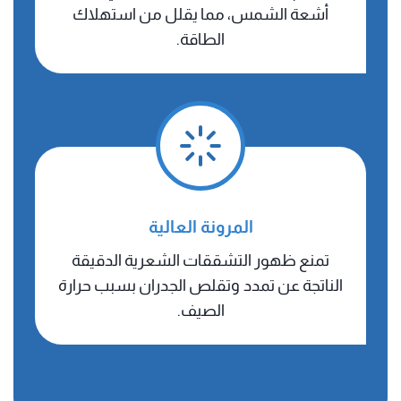
أشعة الشمس، مما يقلل من استهلاك
الطاقة.
​المرونة العالية
تمنع ظهور التشققات الشعرية الدقيقة
الناتجة عن تمدد وتقلص الجدران بسبب حرارة
الصيف.