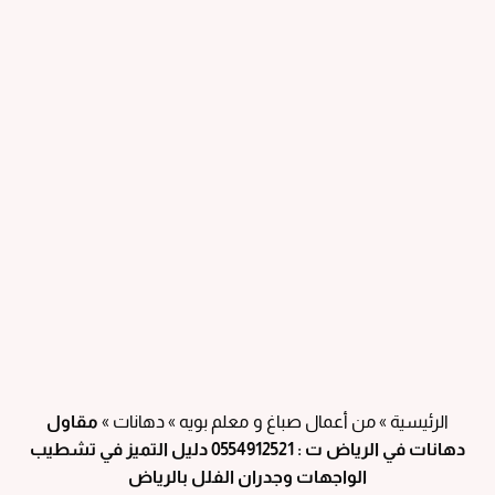
الرئيسية
»
من أعمال صباغ و معلم بويه
»
دهانات
»
مقاول
دهانات في الرياض ت : 0554912521 دليل التميز في تشطيب
الواجهات وجدران الفلل بالرياض