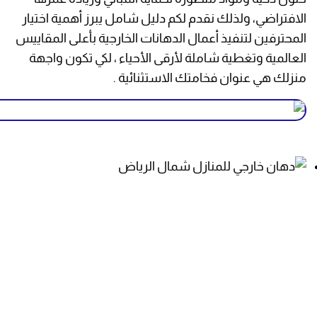
الافتراضي، ولذلك نقدم لكم دليل شامل يبرز أهمية اختيار
المحترفين لتنفيذ أعمال الدهانات الخارجية بأعلى المقاييس
العالمية وتغطية شاملة لأرقى الأحياء ، لكي تكون واجهة
منزلك هي عنوان فخامتك الاستثنائية .