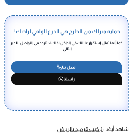
حماية منزلك من الخارج هي الدرع الواقي لراحتك !
كما أنها تمثل استقرار عائلتك في الداخل لذلك لا تتردد في التواصل بنا عبر
التالي :
اتصل بنا
راسلنا
شاهد أيضا :
تركيب قرميد بالرياض