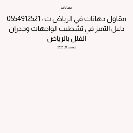
دهانات
مقاول دهانات في الرياض ت : 0554912521
دليل التميز في تشطيب الواجهات وجدران
الفلل بالرياض
نوفمبر 23, 2020