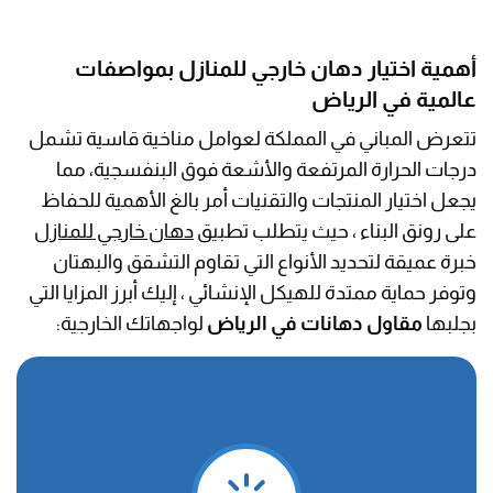
أهمية اختيار دهان خارجي للمنازل بمواصفات
عالمية في الرياض
​تتعرض المباني في المملكة لعوامل مناخية قاسية تشمل
درجات الحرارة المرتفعة والأشعة فوق البنفسجية، مما
يجعل اختيار المنتجات والتقنيات أمر بالغ الأهمية للحفاظ
على رونق البناء ، حيث يتطلب تطبيق
دهان خارجي للمنازل
خبرة عميقة لتحديد الأنواع التي تقاوم التشقق والبهتان
وتوفر حماية ممتدة للهيكل الإنشائي ، إليك أبرز المزايا التي
بجلبها
مقاول دهانات في الرياض
لواجهاتك الخارجية: