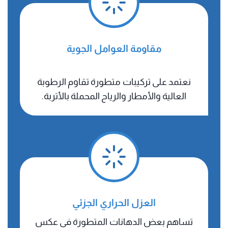
​مقاومة العوامل الجوية
نعتمد على تركيبات متطورة تقاوم الرطوبة
العالية والأمطار والرياح المحملة بالأتربة.
​العزل الحراري الجزئي
تساهم بعض الدهانات المتطورة في عكس