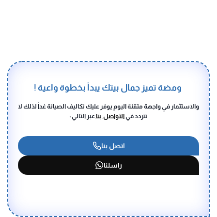
​ ومضة تميز جمال بيتك يبدأ بخطوة واعية !
والاستثمار في واجهة متقنة اليوم يوفر عليك تكاليف الصيانة غداً لذلك لا
تتردد في
التواصل بنا
عبر التالي :
اتصل بنا
راسلنا