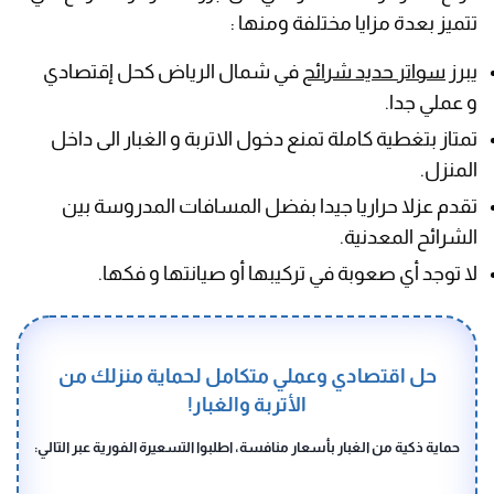
تتميز بعدة مزايا مختلفة ومنها :
يبرز
سواتر حديد شرائح
في شمال الرياض كحل إقتصادي
و عملي جدا.
تمتاز بتغطية كاملة تمنع دخول الاتربة و الغبار الى داخل
المنزل.
تقدم عزلا حراريا جيدا بفضل المسافات المدروسة بين
الشرائح المعدنية.
لا توجد أي صعوبة في تركيبها أو صيانتها و فكها.
حل اقتصادي وعملي متكامل لحماية منزلك من
الأتربة والغبار!
حماية ذكية من الغبار بأسعار منافسة، اطلبوا التسعيرة الفورية عبر التالي: