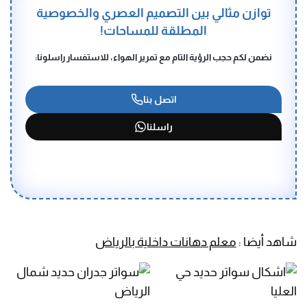
توازن مثالي بين التصميم العصري والخصوصية
المطلقة للمساحات!
نضمن لكم حجب الرؤية التام مع تمرير الهواء، للاستفسار راسلونا:
اتصل بنا
راسلنا
شاهد أيضا :
معلم دهانات داخلية بالرياض