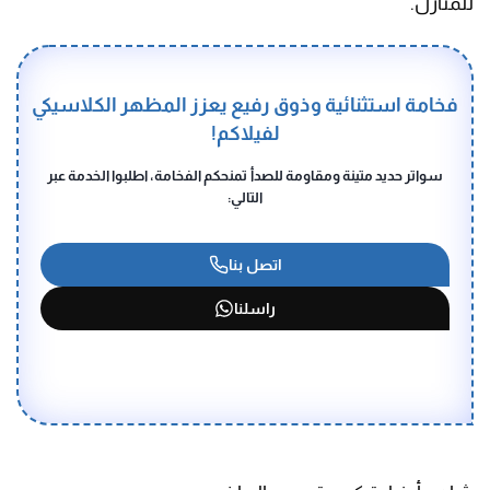
للمنازل.
فخامة استثنائية وذوق رفيع يعزز المظهر الكلاسيكي
لفيلاكم!
سواتر حديد متينة ومقاومة للصدأ تمنحكم الفخامة، اطلبوا الخدمة عبر
التالي:
اتصل بنا
راسلنا