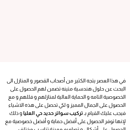
في هذا العصر يتجه الكثير من أصحاب القصور و المنازل الى
البحث عن حلول هندسية متينه تضمن لهم الحصول على
الخصوصية التامه و الحماية العالية لمنازلهم و فللهم و مع
الحصول على الجمال المميز و لكي تحصل على هذه الاشياء
فيجب عليك القيام بـ
تركيب سواتر حديد حي العليا
و ذلك
لإنها توفر الحصول على أفضل حماية و أفضل خصوصية مع
الحصول على أشكال و تصاميم مميزة تناسب مختلف