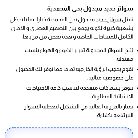
سواتر حديد مجدول بحي المحمدية
تمثل
سواتر حديد
مجدول بحي المحمدية خيارا عمليا يحظى
بشعبية كبيرة لكونه يجمع بين التصميم العصري و الامان
الكامل للمساحات الخاصه و هذه بعض من مزاياها:
تتيح السواتر المجدولة تمرير الضوء و الهواء بنسب
معتدله.
تقوم بحجب الرؤية الخارجيه تماما مما توفر لك الحصول
على خصوصية مثالية.
تتوفر بسماكات متعددة لتناسب كافة الاحتياجات
الانشائية المطلوبة.
تمتاز بالمرونة العالية في التشكيل لتغطية الاسوار
المرتفعه بكفاءة.