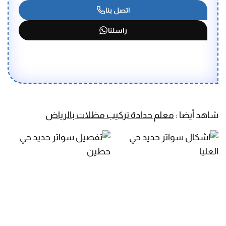
اتصل بنا
راسلنا
شاهد أيضا :
معلم حدادة تركيب مظلات بالرياض