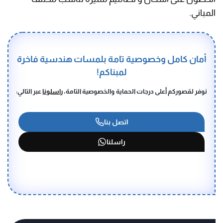
المباني.
أمان كامل وخصوصية تامة بلمسات هندسية فاخرة
لمبناكم!
نوفر لقصوركم أعلى درجات الحماية والخصوصية التامة،
راسلونا
عبر التالي:
اتصل بنا
راسلنا