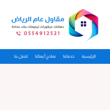
الرئيسية
خدماتنا
نماذج أعمالنا
اتصل بنا