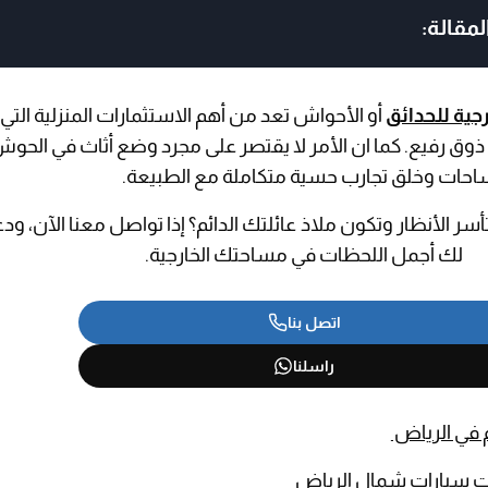
مقالة:
ية للحدائق
أو الأحواش تعد من أهم الاستثمارات المنزلية التي 
ق رفيع. كما ان الأمر لا يقتصر على مجرد وضع أثاث في الحوش
احات وخلق تجارب حسية متكاملة مع الطبيعة.
ر الأنظار وتكون ملاذ عائلتك الدائم؟ إذا تواصل معنا الآن، ودع
لك أجمل اللحظات في مساحتك الخارجية.
اتصل بنا
راسلنا
 في الرياض
 سيارات شمال الرياض