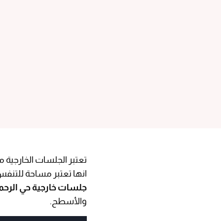
تعتبر الجلسات الخارجية م
انها تعتبر مساحة للتنف
جلسات خارجية حي الرحما
والأسطح.