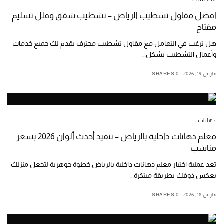
افضل مقاول تشطيب الرياض – تشطيب شقق وفلل تسليم
مفتاح
هل ترغب في التعامل مع مقاول تشطيب محترف يقدم لك جميع خدمات
وأعمال التشطيب بشكل…
مارس 19, 2026
0 SHARES
دهانات
معلم دهانات داخلية بالرياض – تنفيذ أحدث ألوان 2026 بسعر
مناسب
تعد عملية اختيار معلم دهانات داخلية بالرياض خطوة جوهرية لتجعل منزلك
يعكس ذوقك بطريقة مبتكرة…
مارس 18, 2026
0 SHARES