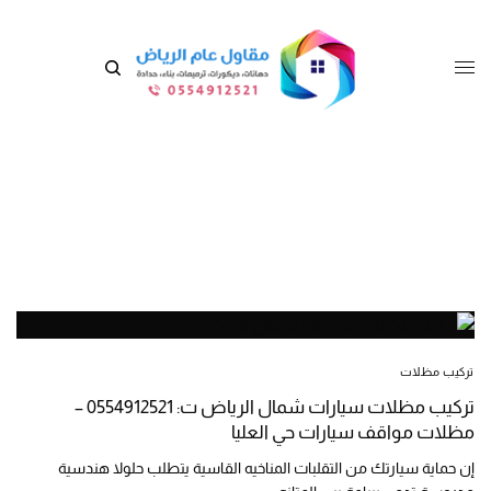
تركيب مظلات
تركيب مظلات سيارات شمال الرياض ت: 0554912521 –
مظلات مواقف سيارات حي العليا
إن حماية سيارتك من التقلبات المناخيه القاسية يتطلب حلولا هندسية